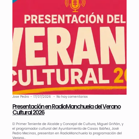
Jose Pedro
17/07/2026
No hay comentarios
Presentación en RadioManchuela del Verano
Cultural 2026
El Primer Teniente de Alcalde y Concejal de Cultura, Miguel Griñán, y
el programador cultural del Ayuntamiento de Casas Ibáñez, José
Pedro Mecinas, presentan en RadioManchuela la programación del
Verano…