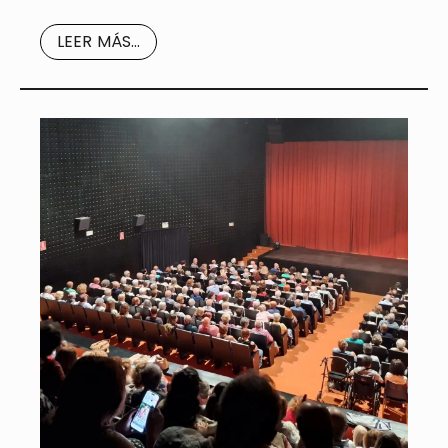
LEER MÁS...