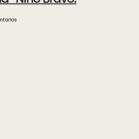
ntarios