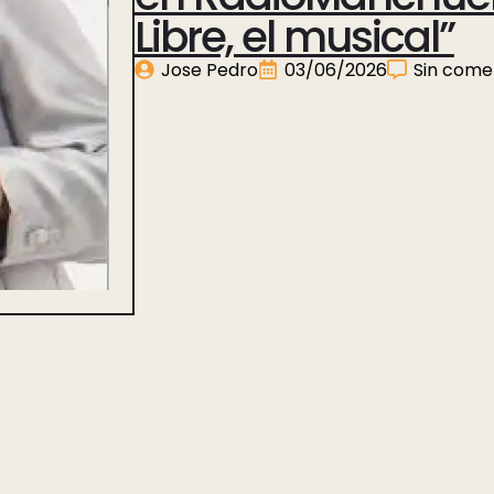
Libre, el musical”
Jose Pedro
03/06/2026
Sin come