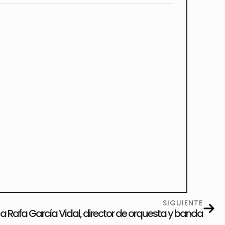
SIGUIENTE
 a Rafa García Vidal, director de orquesta y banda