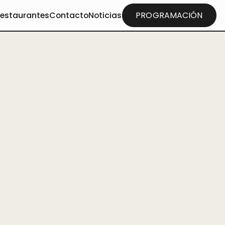
restaurantes
Contacto
Noticias
PROGRAMACIÓN