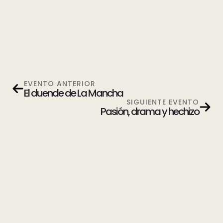
EVENTO ANTERIOR
El duende de La Mancha
SIGUIENTE EVENTO
Pasión, drama y hechizo