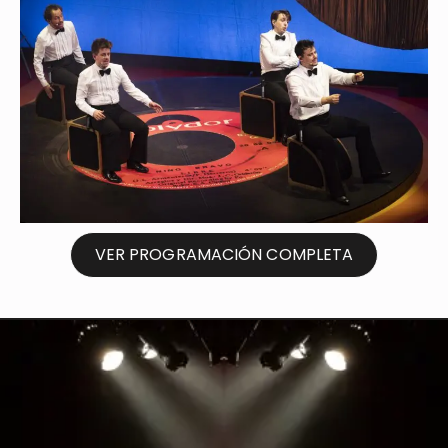
Detalles
VER PROGRAMACIÓN COMPLETA