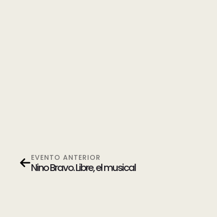
EVENTO ANTERIOR
Nino Bravo. Libre, el musical