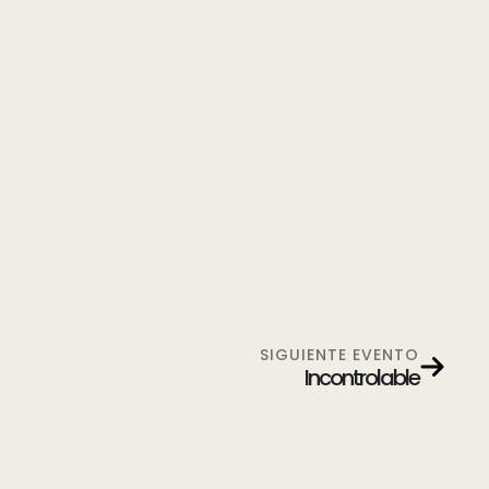
SIGUIENTE EVENTO
Incontrolable