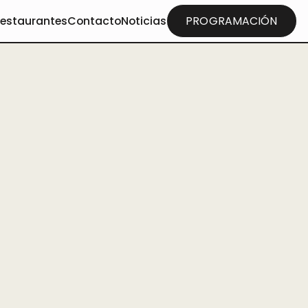
restaurantes
Contacto
Noticias
PROGRAMACIÓN