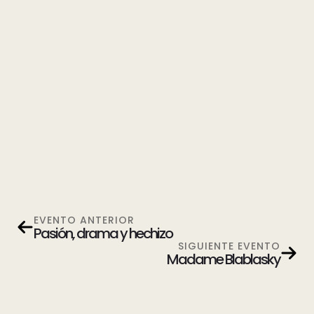
EVENTO ANTERIOR
Pasión, drama y hechizo
SIGUIENTE EVENTO
Madame Blablasky