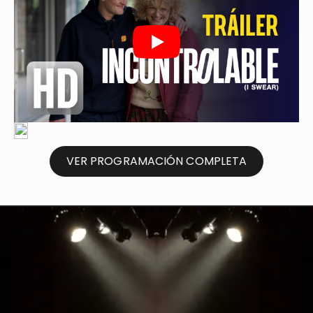
Play
VER PROGRAMACIÓN COMPLETA