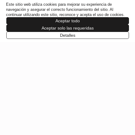
Este sitio web utiliza cookies para mejorar su experiencia de
navegación y asegurar el correcto funcionamiento del sitio. Al
continuar utilizando este sitio, reconoce y acepta el uso de cookies.
Aceptar todo
Aceptar solo las requeridas
PROGRAMACIÓN
Detalles