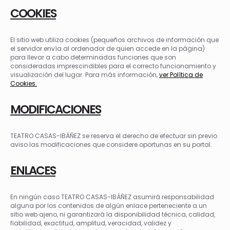
COOKIES
El sitio web utiliza cookies (pequeños archivos de información que
el servidor envía al ordenador de quien accede en la página)
para llevar a cabo determinadas funciones que son
consideradas imprescindibles para el correcto funcionamiento y
visualización del lugar. Para más información,
ver Política de
Cookies.
MODIFICACIONES
TEATRO CASAS-IBÁÑEZ se reserva el derecho de efectuar sin previo
aviso las modificaciones que considere oportunas en su portal.
ENLACES
En ningún caso TEATRO CASAS-IBÁÑEZ asumirá responsabilidad
alguna por los contenidos de algún enlace perteneciente a un
sitio web ajeno, ni garantizará la disponibilidad técnica, calidad,
fiabilidad, exactitud, amplitud, veracidad, validez y