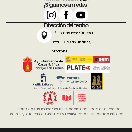
¡Síguenos en redes!
Dirección del teatro
C/ Tomás Pérez Úbeda, 1
02200 Casas-Ibáñez,
Albacete
El Teatro Casas Ibáñez es un espacio asociado a La Red de
Teatros y Auditorios, Circuitos y Festivales de Titularidad Pública.