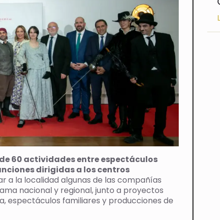
de 60 actividades entre espectáculos
nciones dirigidas a los centros
r a la localidad algunas de las compañías
ama nacional y regional, junto a proyectos
, espectáculos familiares y producciones de