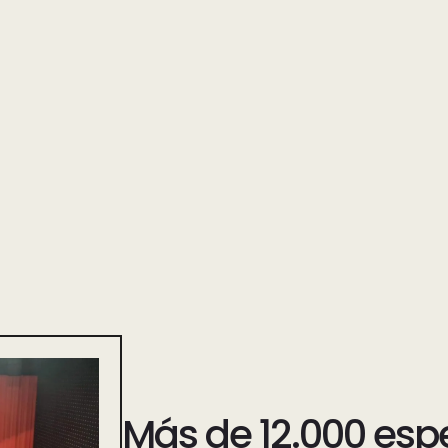
Más de 12.000 esp