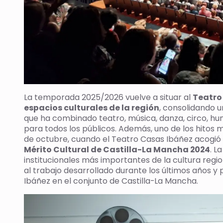
La temporada 2025/2026 vuelve a situar al
Teatro
espacios culturales de la región
, consolidando u
que ha combinado teatro, música, danza, circo, hum
para todos los públicos. Además, uno de los hitos 
de octubre, cuando el Teatro Casas Ibáñez acogió
Mérito Cultural de Castilla-La Mancha 2024
. L
institucionales más importantes de la cultura regi
al trabajo desarrollado durante los últimos años y
Ibáñez en el conjunto de Castilla-La Mancha.