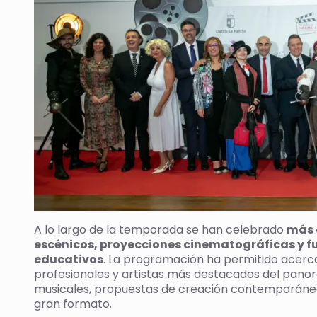
A lo largo de la temporada se han celebrado
más 
escénicos, proyecciones cinematográficas y fu
educativos
. La programación ha permitido acerca
profesionales y artistas más destacados del panor
musicales, propuestas de creación contemporánea
gran formato.