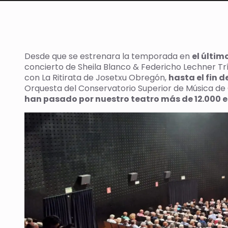
Desde que se estrenara la temporada en
el últim
concierto de Sheila Blanco & Federicho Lechner Trío
con La Ritirata de Josetxu Obregón,
hasta el fin
Orquesta del Conservatorio Superior de Música de 
han pasado por nuestro teatro más de 12.000 