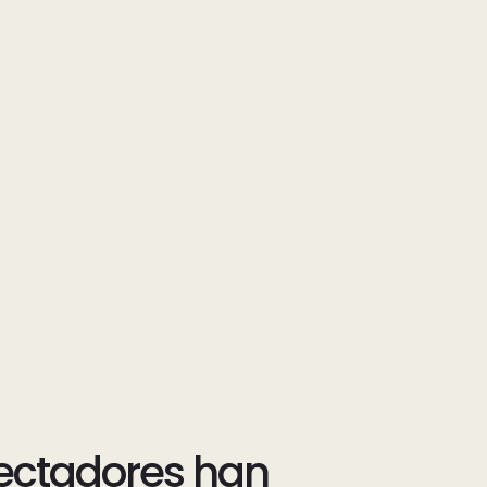
ectadores han