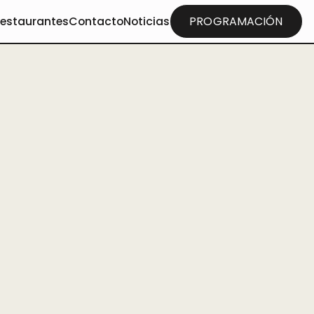
restaurantes
Contacto
Noticias
PROGRAMACIÓN