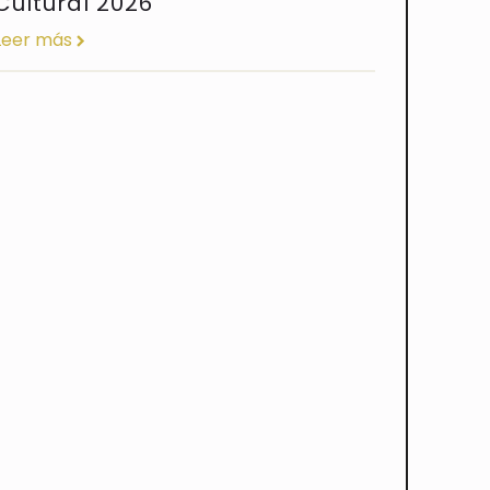
Cultural 2026
Leer más