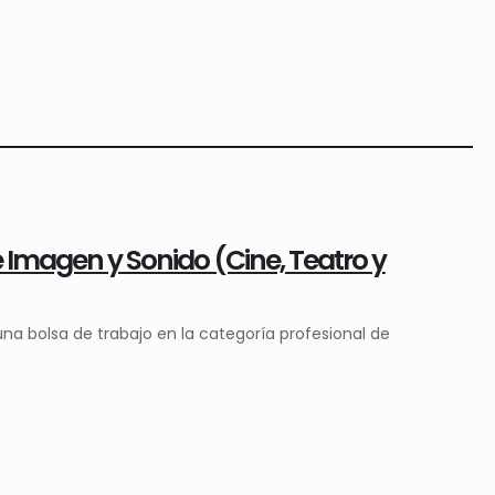
 Imagen y Sonido (Cine, Teatro y
na bolsa de trabajo en la categoría profesional de