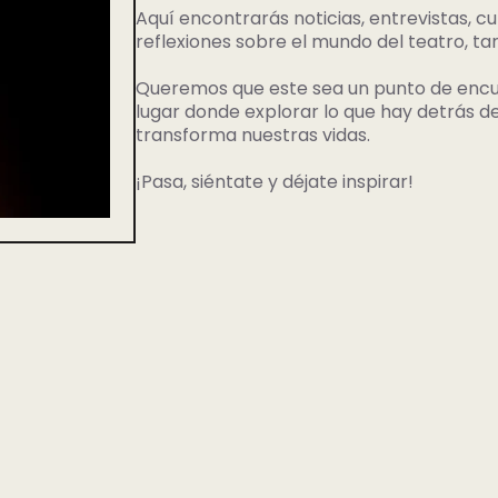
Aquí encontrarás noticias, entrevistas, 
reflexiones sobre el mundo del teatro, ta
Queremos que este sea un punto de encue
lugar donde explorar lo que hay detrás de
transforma nuestras vidas.
¡Pasa, siéntate y déjate inspirar!