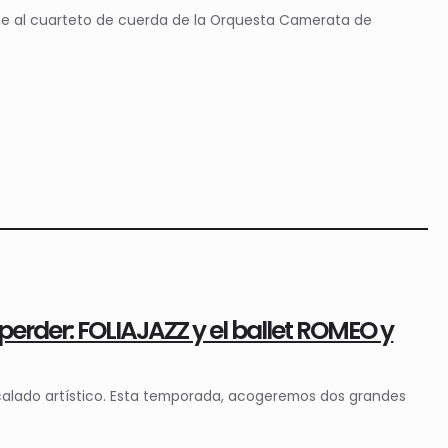
eúne al cuarteto de cuerda de la Orquesta Camerata de
erder: FOLIAJAZZ y el ballet ROMEO y
calado artístico. Esta temporada, acogeremos dos grandes