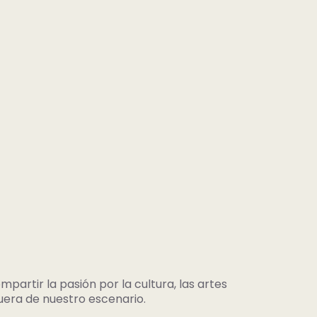
partir la pasión por la cultura, las artes
uera de nuestro escenario.