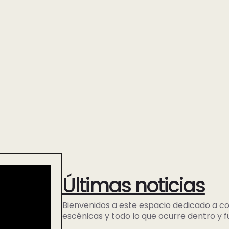
Últimas noticias
Bienvenidos a este espacio dedicado a com
escénicas y todo lo que ocurre dentro y f