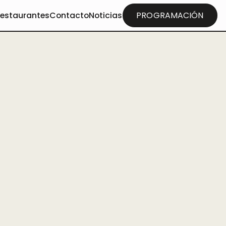
restaurantes
Contacto
Noticias
PROGRAMACIÓN