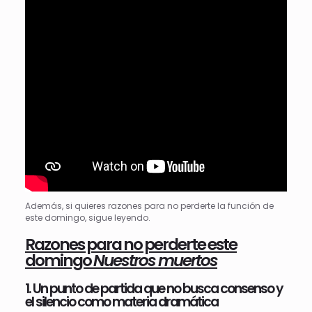
Además, si quieres razones para no perderte la función de
este domingo, sigue leyendo.
Razones para no perderte este
domingo
Nuestros muertos
1. Un punto de partida que no busca consenso y
el silencio como materia dramática