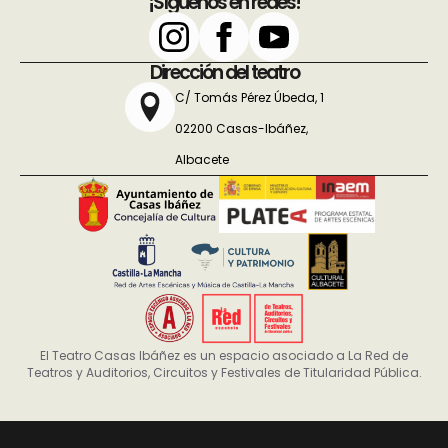
¡Síguenos en redes!
Dirección del teatro
C/ Tomás Pérez Úbeda, 1
02200 Casas-Ibáñez,
Albacete
El Teatro Casas Ibáñez es un espacio asociado a La Red de
Teatros y Auditorios, Circuitos y Festivales de Titularidad Pública.