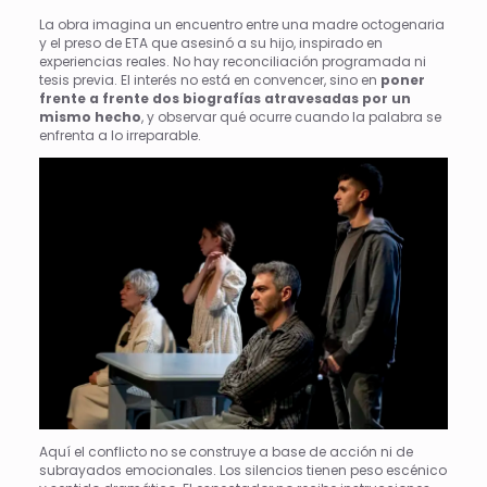
La obra imagina un encuentro entre una madre octogenaria
y el preso de ETA que asesinó a su hijo, inspirado en
experiencias reales. No hay reconciliación programada ni
tesis previa. El interés no está en convencer, sino en
poner
frente a frente dos biografías atravesadas por un
mismo hecho
, y observar qué ocurre cuando la palabra se
enfrenta a lo irreparable.
Aquí el conflicto no se construye a base de acción ni de
subrayados emocionales. Los silencios tienen peso escénico