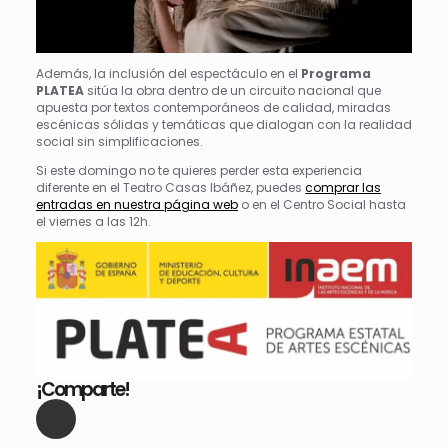
Además, la inclusión del espectáculo en el
Programa
PLATEA
sitúa la obra dentro de un circuito nacional que
apuesta por textos contemporáneos de calidad, miradas
escénicas sólidas y temáticas que dialogan con la realidad
social sin simplificaciones.
Si este domingo no te quieres perder esta experiencia
diferente en el Teatro Casas Ibáñez, puedes
comprar las
entradas en nuestra página web
o en el Centro Social hasta
el viernes a las 12h.
¡Comparte!