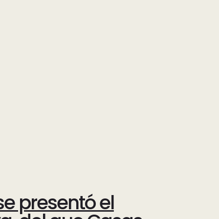
se presentó el