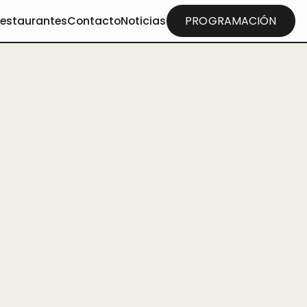
restaurantes
Contacto
Noticias
PROGRAMACIÓN