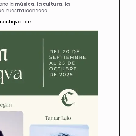
ano la
música, la cultura, la
de nuestra identidad.
mantiqva.com