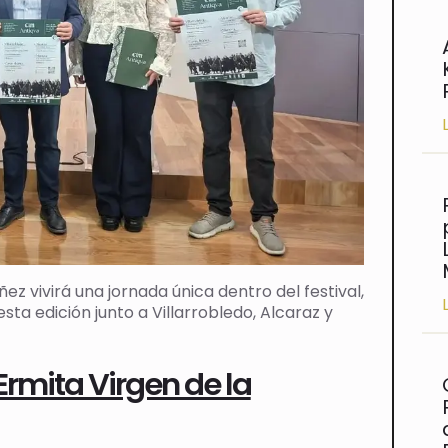
ñez vivirá una jornada única dentro del festival,
ta edición junto a Villarrobledo, Alcaraz y
 Ermita Virgen de la