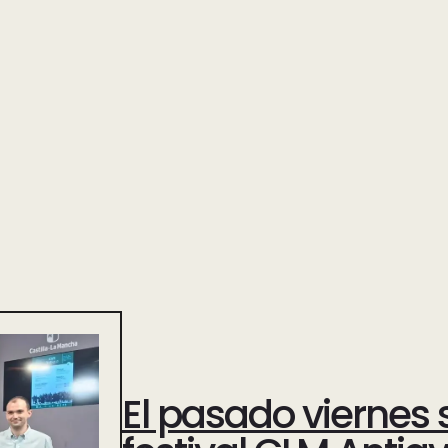
El pasado viernes 