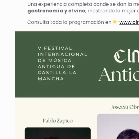
Una experiencia completa donde se dan la m
gastronomía y el vino
, mostrando lo mejor 
Consulta toda la programación en
www.cl