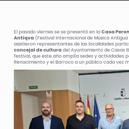
El pasado viernes se se presentó en la
Casa Peron
Antiqva
(Festival Internacional de Música Antigua 
asistieron representantes de las localidades partic
concejal de cultura
del Ayuntamiento de Casas Ib
festival, que este año amplía sedes y actividades p
Renacimiento y el Barroco a un público cada vez m