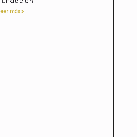
Fundación
Leer más