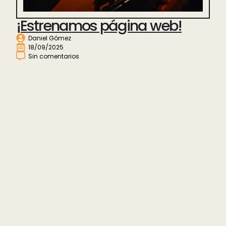
¡Estrenamos página web!
Daniel Gómez
18/09/2025
Sin comentarios