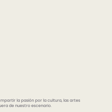
partir la pasión por la cultura, las artes
uera de nuestro escenario.