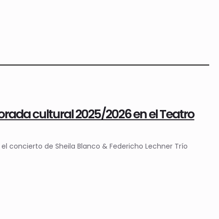
rada cultural 2025/2026 en el Teatro
el concierto de Sheila Blanco & Federicho Lechner Trío