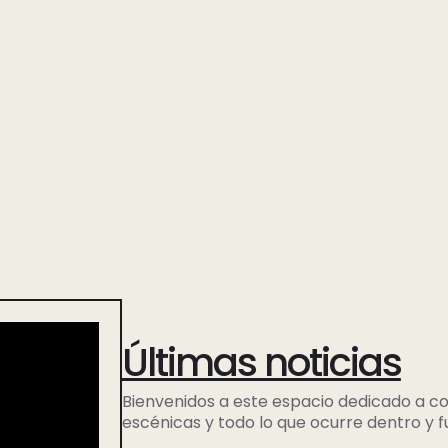
Últimas noticias
Bienvenidos a este espacio dedicado a com
escénicas y todo lo que ocurre dentro y f