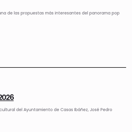
 una de las propuestas más interesantes del panorama pop
 2026
r cultural del Ayuntamiento de Casas Ibáñez, José Pedro