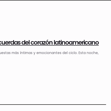
cuerdas del corazón latinoamericano
estas más íntimas y emocionantes del ciclo. Esta noche,