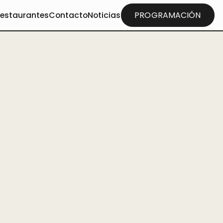
restaurantes
Contacto
Noticias
PROGRAMACIÓN