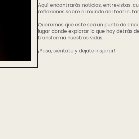
Aquí encontrarás noticias, entrevistas, 
reflexiones sobre el mundo del teatro, ta
Queremos que este sea un punto de encue
lugar donde explorar lo que hay detrás de
transforma nuestras vidas.
¡Pasa, siéntate y déjate inspirar!