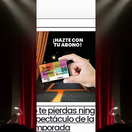
No te pierdas ningún
espectáculo de la
temporada