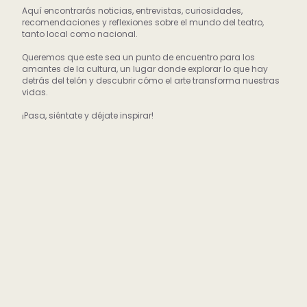
Aquí encontrarás noticias, entrevistas, curiosidades,
recomendaciones y reflexiones sobre el mundo del teatro,
tanto local como nacional.
Queremos que este sea un punto de encuentro para los
amantes de la cultura, un lugar donde explorar lo que hay
detrás del telón y descubrir cómo el arte transforma nuestras
vidas.
¡Pasa, siéntate y déjate inspirar!