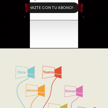
¡HAZTE CON TU ABONO!