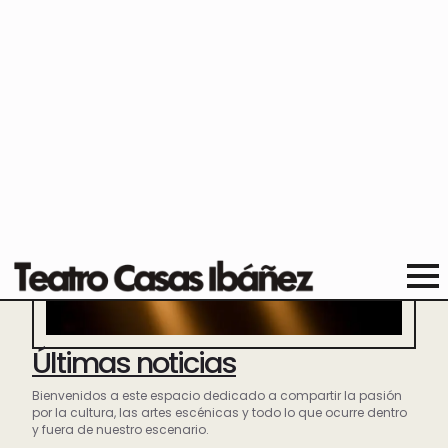
Últimas noticias
Bienvenidos a este espacio dedicado a compartir la pasión
por la cultura, las artes escénicas y todo lo que ocurre dentro
y fuera de nuestro escenario.