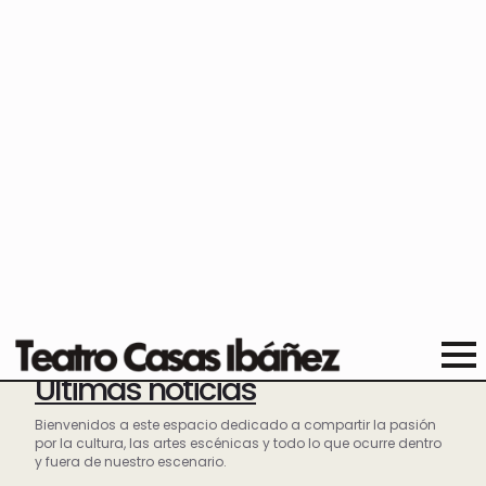
Últimas noticias
Bienvenidos a este espacio dedicado a compartir la pasión
por la cultura, las artes escénicas y todo lo que ocurre dentro
y fuera de nuestro escenario.