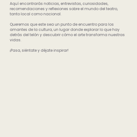
Aquí encontrarás noticias, entrevistas, curiosidades,
recomendaciones y reflexiones sobre el mundo del teatro,
tanto local como nacional.
Queremos que este sea un punto de encuentro para los
amantes de la cultura, un lugar donde explorar lo que hay
detrás del telón y descubrir cómo el arte transforma nuestras
vidas.
¡Pasa, siéntate y déjate inspirar!