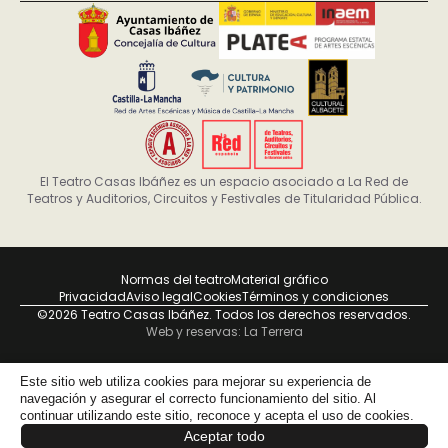
El Teatro Casas Ibáñez es un espacio asociado a La Red de
Teatros y Auditorios, Circuitos y Festivales de Titularidad Pública.
Normas del teatro
Material gráfico
Privacidad
Aviso legal
Cookies
Términos y condiciones
©2026 Teatro Casas Ibáñez. Todos los derechos reservados.
Web y reservas: La Terrera