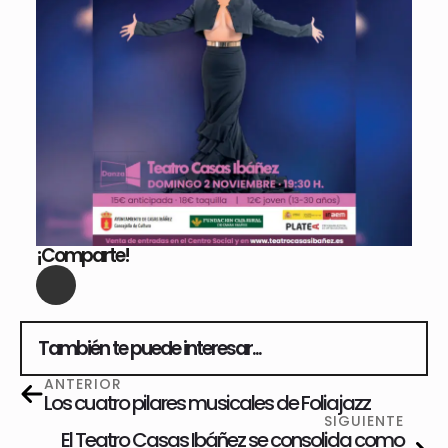
¡Comparte!
También te puede interesar...
ANTERIOR
Los cuatro pilares musicales de Foliajazz
SIGUIENTE
El Teatro Casas Ibáñez se consolida como