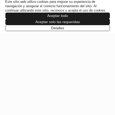
Este sitio web utiliza cookies para mejorar su experiencia de
navegación y asegurar el correcto funcionamiento del sitio. Al
continuar utilizando este sitio, reconoce y acepta el uso de cookies.
Aceptar todo
Aceptar solo las requeridas
PROGRAMACIÓN
Detalles