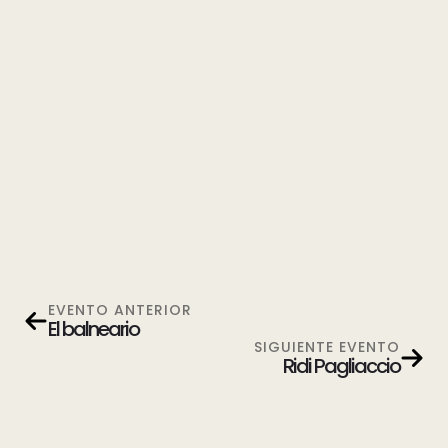
EVENTO ANTERIOR
El balneario
SIGUIENTE EVENTO
Ridi Pagliaccio