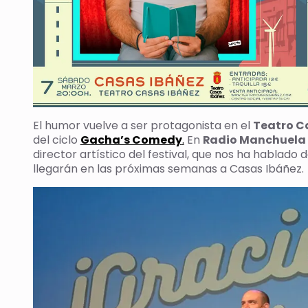
El humor vuelve a ser protagonista en el
Teatro C
del ciclo
Gacha’s Comedy
.
En
Radio Manchuela
director artístico del festival, que nos ha hablado 
llegarán en las próximas semanas a Casas Ibáñez.