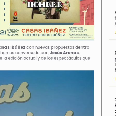
asas Ibáñez
con nuevas propuestas dentro
hemos conversado con
Jesús Arenas
,
de la edición actual y de los espectáculos que