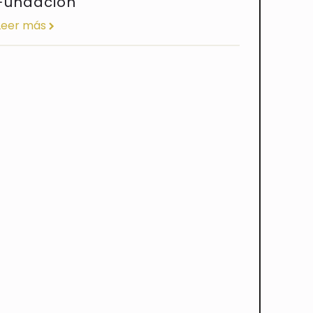
Fundación
Leer más