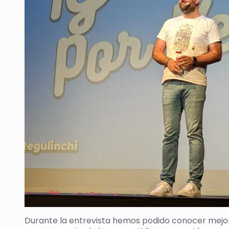
Durante la entrevista hemos podido conocer mejor