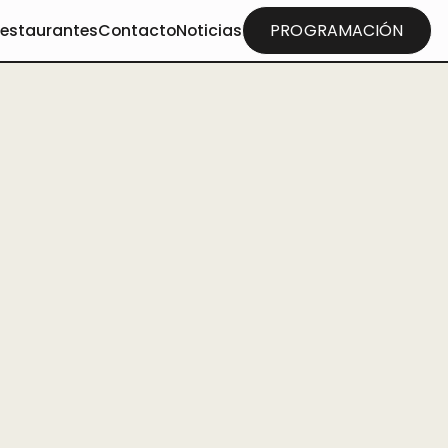
restaurantes
Contacto
Noticias
PROGRAMACIÓN