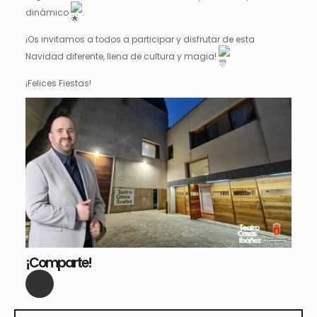
dinámico
.
¡Os invitamos a todos a participar y disfrutar de esta
Navidad diferente, llena de cultura y magia!
¡Felices Fiestas!
¡Comparte!