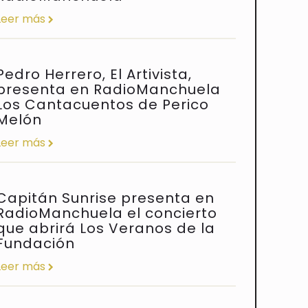
Fundación
Leer más