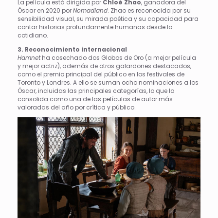
La película está dirigida por
Chloé Zhao
, ganadora del
Óscar en 2020 por
Nomadland
. Zhao es reconocida por su
sensibilidad visual, su mirada poética y su capacidad para
contar historias profundamente humanas desde lo
cotidiano.
3. Reconocimiento internacional
Hamnet
ha cosechado dos Globos de Oro (a mejor película
y mejor actriz), además de otros galardones destacados,
como el premio principal del público en los festivales de
Toronto y Londres. A ello se suman ocho nominaciones a los
Óscar, incluidas las principales categorías, lo que la
consolida como una de las películas de autor más
valoradas del año por crítica y público.