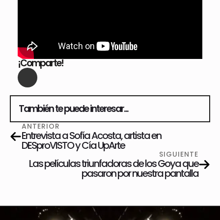
¡Comparte!
También te puede interesar...
ANTERIOR
Entrevista a Sofía Acosta, artista en
DESproVISTO y Cía UpArte
SIGUIENTE
Las películas triunfadoras de los Goya que
pasaron por nuestra pantalla