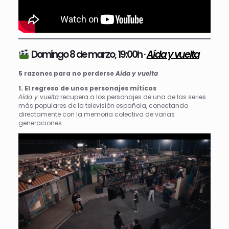
Domingo 8 de marzo, 19:00h ·
Aída y vuelta
5 razones para no perderse
Aída y vuelta
1. El regreso de unos personajes míticos
Aída y vuelta
recupera a los personajes de una de las series
más populares de la televisión española, conectando
directamente con la memoria colectiva de varias
generaciones.