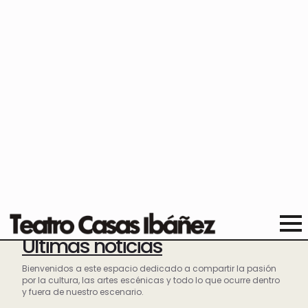
Últimas noticias
Bienvenidos a este espacio dedicado a compartir la pasión
por la cultura, las artes escénicas y todo lo que ocurre dentro
y fuera de nuestro escenario.