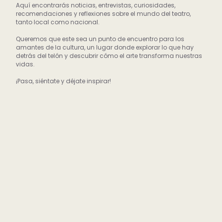
Aquí encontrarás noticias, entrevistas, curiosidades,
recomendaciones y reflexiones sobre el mundo del teatro,
tanto local como nacional.
Queremos que este sea un punto de encuentro para los
amantes de la cultura, un lugar donde explorar lo que hay
detrás del telón y descubrir cómo el arte transforma nuestras
vidas.
¡Pasa, siéntate y déjate inspirar!