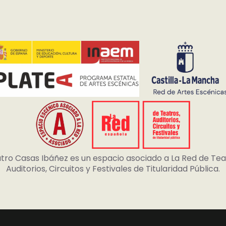
atro Casas Ibáñez es un espacio asociado a La Red de Tea
Auditorios, Circuitos y Festivales de Titularidad Pública.