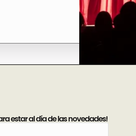
ara estar al día de las novedades!