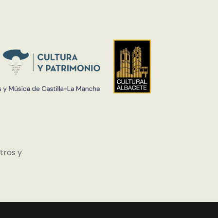
tros y