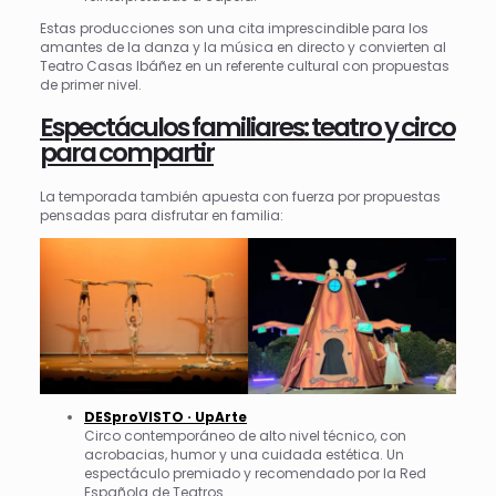
Estas producciones son una cita imprescindible para los
amantes de la danza y la música en directo y convierten al
Teatro Casas Ibáñez en un referente cultural con propuestas
de primer nivel.
Espectáculos familiares: teatro y circo
para compartir
La temporada también apuesta con fuerza por propuestas
pensadas para disfrutar en familia:
DESproVISTO · UpArte
Circo contemporáneo de alto nivel técnico, con
acrobacias, humor y una cuidada estética. Un
espectáculo premiado y recomendado por la Red
Española de Teatros.