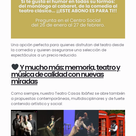
Una opción perfecta para quienes disfrutan del teatro desde
la comedia y quieren asegurarse una selección de
espectáculos a un precio reducido.
Y mucho más: memoria, teatro y
música de calidad con nuevas
miradas
Como siempre, nuestro Teatro Casas Ibáñez se abre también
a propuestas contemporáneas, multidisciplinares y de fuerte
contenido artístico y social: