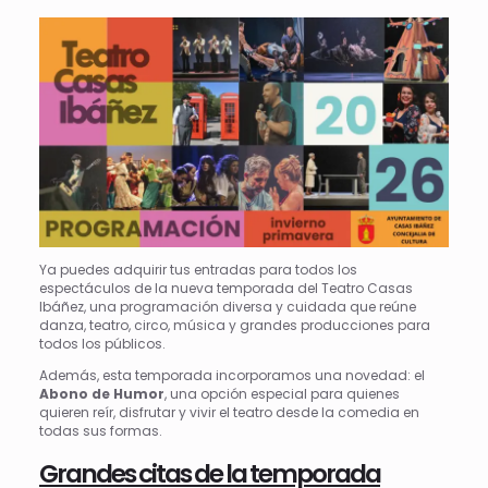
Ya puedes adquirir tus entradas para todos los
espectáculos de la nueva temporada del Teatro Casas
Ibáñez, una programación diversa y cuidada que reúne
danza, teatro, circo, música y grandes producciones para
todos los públicos.
Además, esta temporada incorporamos una novedad: el
Abono de Humor
, una opción especial para quienes
quieren reír, disfrutar y vivir el teatro desde la comedia en
todas sus formas.
Grandes citas de la temporada