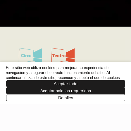
Este sitio web utiliza cookies para mejorar su experiencia de
navegación y asegurar el correcto funcionamiento del sitio. Al
continuar utilizando este sitio, reconoce y acepta el uso de cookies.
Aceptar todo
Aceptar solo las requeridas
PROGRAMACIÓN
Detalles