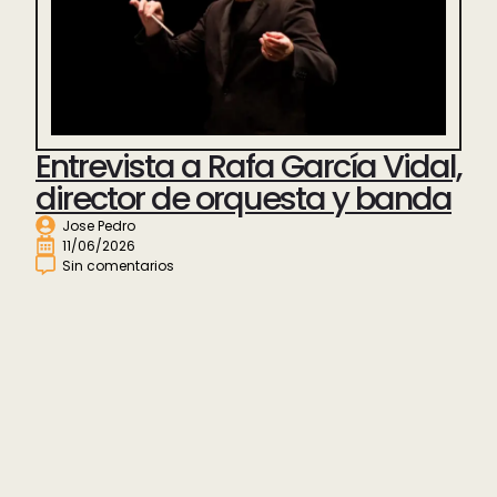
Entrevista a Rafa García Vidal,
director de orquesta y banda
Jose Pedro
11/06/2026
Sin comentarios